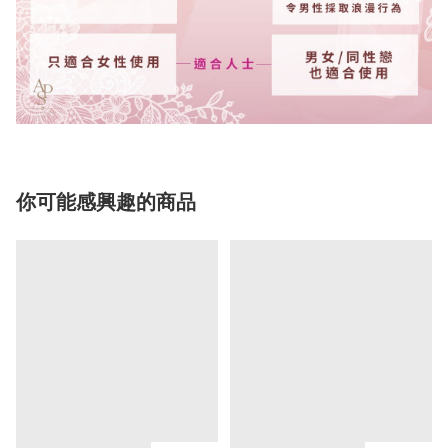
你可能感興趣的商品