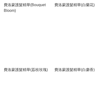
費洛蒙護髮精華(Bouquet
費洛蒙護髮精華(白蘭花)
Bloom)
費洛蒙護髮精華(荔枝玫瑰)
費洛蒙護髮精華(白麝香)