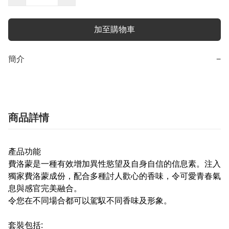
加至購物車
簡介
−
商品詳情
產品功能
費洛蒙是一種有效增加異性慾望及自身自信的信息素。注入
獨家費洛蒙成份，配合多種討人歡心的香味，令可愛青春氣
息與感官完美融合。
令您在不同場合都可以駕馭不同香味及形象。
套裝包括: