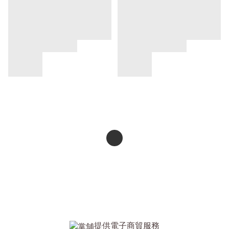
提供電子商貿服務