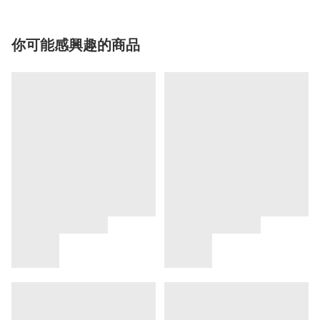
你可能感興趣的商品