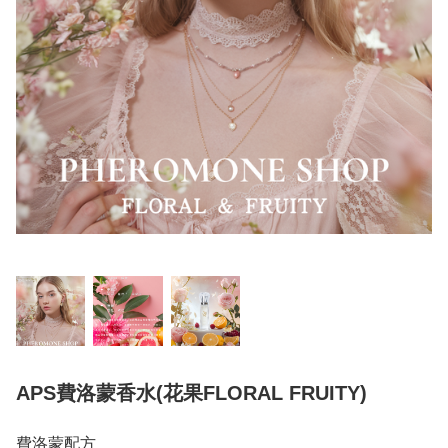
APS費洛蒙香水(花果FLORAL FRUITY)
費洛蒙配方